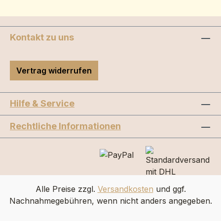
Kontakt zu uns
Vertrag widerrufen
Hilfe & Service
Rechtliche Informationen
Alle Preise zzgl.
Versandkosten
und ggf.
Nachnahmegebühren, wenn nicht anders angegeben.