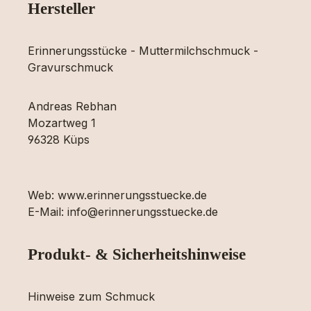
Hersteller
Erinnerungsstücke - Muttermilchschmuck -
Gravurschmuck
Andreas Rebhan
Mozartweg 1
96328 Küps
Web: www.erinnerungsstuecke.de
E-Mail: info@erinnerungsstuecke.de
Produkt- & Sicherheitshinweise
Hinweise zum Schmuck