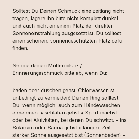
Solltest Du Deinen Schmuck eine zeitlang nicht
tragen, lagere ihn bitte nicht komplett dunkel
und auch nicht an einem Platz der direkter
Sonneneinstrahlung ausgesetzt ist. Du solltest
einen schönen, sonnengeschützten Platz dafür
finden.
Nehme deinen Muttermilch- /
Erinnerungsschmuck bitte ab, wenn Du:
baden oder duschen gehst. Chlorwasser ist
unbedingt zu vermeiden! Deinen Ring solltest
Du, wenn möglich, auch zum Händewaschen
abnehmen. • schlafen gehst • Sport machst
oder bei Aktivitäten, bei denen Du schwitzt. • ins
Solaruim oder Sauna gehst • längere Zeit
starker Sonne ausgesetzt bist (Sonnenbaden) •