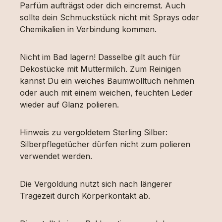
Parfüm aufträgst oder dich eincremst. Auch
sollte dein Schmuckstück nicht mit Sprays oder
Chemikalien in Verbindung kommen.
Nicht im Bad lagern! Dasselbe gilt auch für
Dekostücke mit Muttermilch. Zum Reinigen
kannst Du ein weiches Baumwolltuch nehmen
oder auch mit einem weichen, feuchten Leder
wieder auf Glanz polieren.
Hinweis zu vergoldetem Sterling Silber:
Silberpflegetücher dürfen nicht zum polieren
verwendet werden.
Die Vergoldung nutzt sich nach längerer
Tragezeit durch Körperkontakt ab.