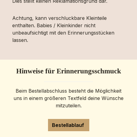
Dies stellt keinen Reklamationsgrund dar.
Achtung, kann verschluckbare Kleinteile
enthalten. Babies / Kleinkinder nicht
unbeaufsichtigt mit den Erinnerungsstücken
lassen.
Hinweise für Erinnerungsschmuck
Beim Bestellabschluss besteht die Möglichkeit
uns in einem größeren Textfeld deine Wünsche
mitzuteilen.
Bestellablauf