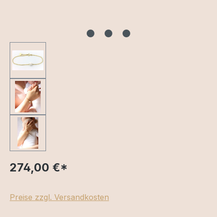
274,00 €
*
Preise zzgl. Versandkosten