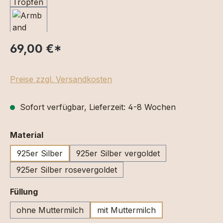
69,00 €
*
Preise zzgl. Versandkosten
Sofort verfügbar, Lieferzeit: 4-8 Wochen
auswählen
Material
925er Silber
925er Silber vergoldet
925er Silber rosevergoldet
auswählen
Füllung
ohne Muttermilch
mit Muttermilch