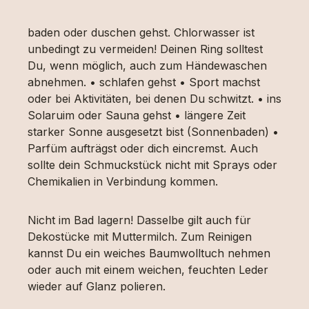
baden oder duschen gehst. Chlorwasser ist
unbedingt zu vermeiden! Deinen Ring solltest
Du, wenn möglich, auch zum Händewaschen
abnehmen. • schlafen gehst • Sport machst
oder bei Aktivitäten, bei denen Du schwitzt. • ins
Solaruim oder Sauna gehst • längere Zeit
starker Sonne ausgesetzt bist (Sonnenbaden) •
Parfüm aufträgst oder dich eincremst. Auch
sollte dein Schmuckstück nicht mit Sprays oder
Chemikalien in Verbindung kommen.
Nicht im Bad lagern! Dasselbe gilt auch für
Dekostücke mit Muttermilch. Zum Reinigen
kannst Du ein weiches Baumwolltuch nehmen
oder auch mit einem weichen, feuchten Leder
wieder auf Glanz polieren.