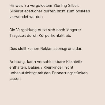
Hinweis zu vergoldetem Sterling Silber:
Silberpflegetücher dürfen nicht zum polieren
verwendet werden.
Die Vergoldung nutzt sich nach längerer
Tragezeit durch Körperkontakt ab.
Dies stellt keinen Reklamationsgrund dar.
Achtung, kann verschluckbare Kleinteile
enthalten. Babies / Kleinkinder nicht
unbeaufsichtigt mit den Erinnerungsstücken
lassen.