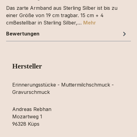
Das zarte Armband aus Sterling Silber ist bis zu
einer Größe von 19 cm tragbar. 15 cm + 4
cmBestellbar in Sterling Silber,…
Mehr
Bewertungen
Hersteller
Erinnerungsstücke - Muttermilchschmuck -
Gravurschmuck
Andreas Rebhan
Mozartweg 1
96328 Küps