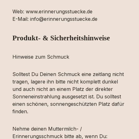
Web: www.erinnerungsstuecke.de
E-Mail: info@erinnerungsstuecke.de
Produkt- & Sicherheitshinweise
Hinweise zum Schmuck
Solltest Du Deinen Schmuck eine zeitlang nicht
tragen, lagere ihn bitte nicht komplett dunkel
und auch nicht an einem Platz der direkter
Sonneneinstrahlung ausgesetzt ist. Du solltest
einen schönen, sonnengeschützten Platz dafür
finden.
Nehme deinen Muttermilch- /
Erinnerungsschmuck bitte ab, wenn Du: