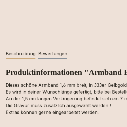
Beschreibung
Bewertungen
Produktinformationen "Armband 
Dieses schöne Armband 1,6 mm breit, in 333er Gelbgold 
Es wird in deiner Wunschlänge gefertigt, bitte bei Beste
An der 1,5 cm langen Verlängerung befindet sich ein 7 
Die Gravur muss zusätzlich ausgewählt werden !
Extras können gerne eingearbeitet werden.