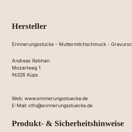
Hersteller
Erinnerungsstücke - Muttermilchschmuck - Gravur
Andreas Rebhan
Mozartweg 1
96328 Küps
Web: www.erinnerungsstuecke.de
E-Mail: info@erinnerungsstuecke.de
Produkt- & Sicherheitshinweise