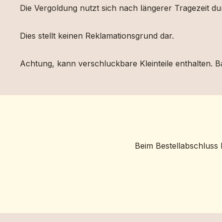
Die Vergoldung nutzt sich nach längerer Tragezeit d
Dies stellt keinen Reklamationsgrund dar.
Achtung, kann verschluckbare Kleinteile enthalten. Ba
Beim Bestellabschluss 