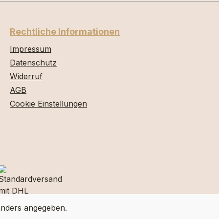
Rechtliche Informationen
Impressum
Datenschutz
Widerruf
AGB
Cookie Einstellungen
nders angegeben.