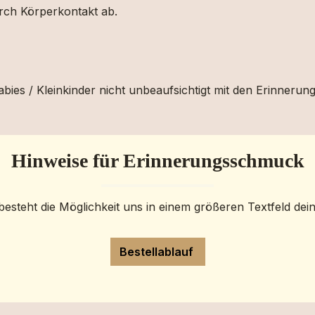
urch Körperkontakt ab.
bies / Kleinkinder nicht unbeaufsichtigt mit den Erinnerun
Hinweise für Erinnerungsschmuck
besteht die Möglichkeit uns in einem größeren Textfeld dei
Bestellablauf