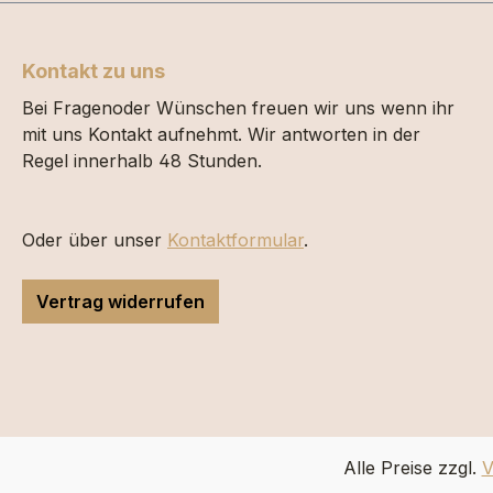
Kontakt zu uns
Bei Fragenoder Wünschen freuen wir uns wenn ihr
mit uns Kontakt aufnehmt. Wir antworten in der
Regel innerhalb 48 Stunden.
Oder über unser
Kontaktformular
.
Vertrag widerrufen
Alle Preise zzgl.
V