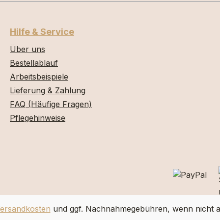
Hilfe & Service
Über uns
Bestellablauf
Arbeitsbeispiele
Lieferung & Zahlung
FAQ (Häufige Fragen)
Pflegehinweise
ersandkosten
und ggf. Nachnahmegebühren, wenn nicht a