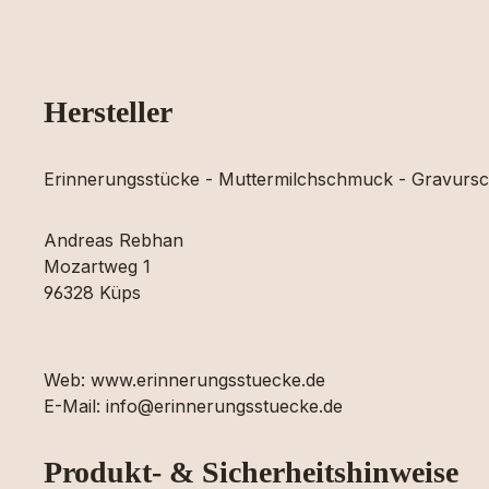
Hersteller
Erinnerungsstücke - Muttermilchschmuck - Gravur
Andreas Rebhan
Mozartweg 1
96328 Küps
Web: www.erinnerungsstuecke.de
E-Mail: info@erinnerungsstuecke.de
Produkt- & Sicherheitshinweise