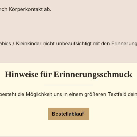
urch Körperkontakt ab.
bies / Kleinkinder nicht unbeaufsichtigt mit den Erinnerun
Hinweise für Erinnerungsschmuck
besteht die Möglichkeit uns in einem größeren Textfeld dei
Bestellablauf