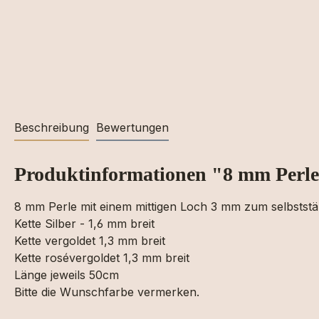
Beschreibung
Bewertungen
Produktinformationen "8 mm Perle
8 mm Perle mit einem mittigen Loch 3 mm zum selbststä
Kette Silber - 1,6 mm breit
Kette vergoldet 1,3 mm breit
Kette rosévergoldet 1,3 mm breit
Länge jeweils 50cm
Bitte die Wunschfarbe vermerken.