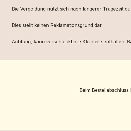
Die Vergoldung nutzt sich nach längerer Tragezeit d
Dies stellt keinen Reklamationsgrund dar.
Achtung, kann verschluckbare Kleinteile enthalten. Ba
Beim Bestellabschluss 