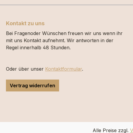
Kontakt zu uns
Bei Fragenoder Wünschen freuen wir uns wenn ihr
mit uns Kontakt aufnehmt. Wir antworten in der
Regel innerhalb 48 Stunden.
Oder über unser
Kontaktformular
.
Vertrag widerrufen
Alle Preise zzgl.
V