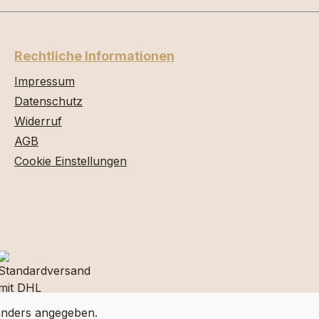
Rechtliche Informationen
Impressum
Datenschutz
Widerruf
AGB
Cookie Einstellungen
nders angegeben.