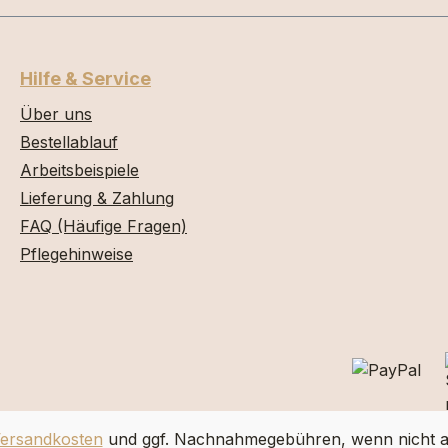
Hilfe & Service
Über uns
Bestellablauf
Arbeitsbeispiele
Lieferung & Zahlung
FAQ (Häufige Fragen)
Pflegehinweise
ersandkosten
und ggf. Nachnahmegebühren, wenn nicht a