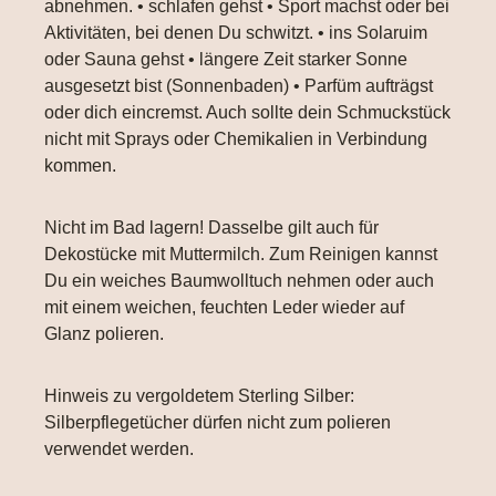
abnehmen. • schlafen gehst • Sport machst oder bei
Aktivitäten, bei denen Du schwitzt. • ins Solaruim
oder Sauna gehst • längere Zeit starker Sonne
ausgesetzt bist (Sonnenbaden) • Parfüm aufträgst
oder dich eincremst. Auch sollte dein Schmuckstück
nicht mit Sprays oder Chemikalien in Verbindung
kommen.
Nicht im Bad lagern! Dasselbe gilt auch für
Dekostücke mit Muttermilch. Zum Reinigen kannst
Du ein weiches Baumwolltuch nehmen oder auch
mit einem weichen, feuchten Leder wieder auf
Glanz polieren.
Hinweis zu vergoldetem Sterling Silber:
Silberpflegetücher dürfen nicht zum polieren
verwendet werden.