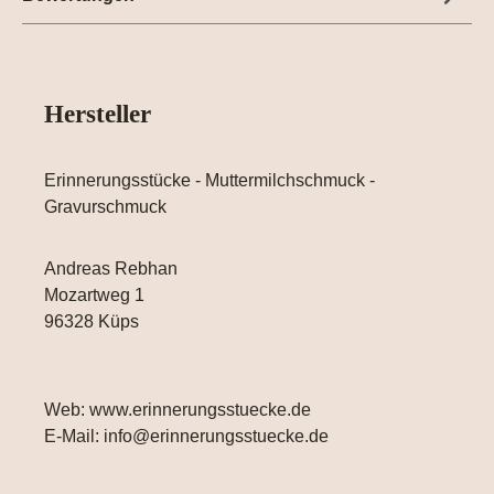
Hersteller
Erinnerungsstücke - Muttermilchschmuck -
Gravurschmuck
Andreas Rebhan
Mozartweg 1
96328 Küps
Web: www.erinnerungsstuecke.de
E-Mail: info@erinnerungsstuecke.de