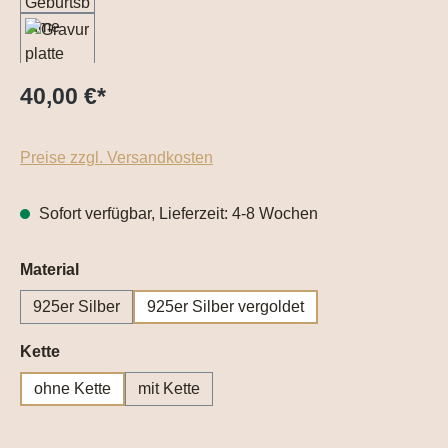
40,00 €
*
Preise zzgl. Versandkosten
Sofort verfügbar, Lieferzeit: 4-8 Wochen
auswählen
Material
925er Silber
925er Silber vergoldet
auswählen
Kette
ohne Kette
mit Kette