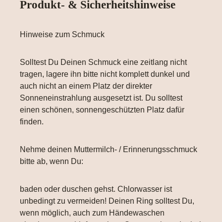
Produkt- & Sicherheitshinweise
Hinweise zum Schmuck
Solltest Du Deinen Schmuck eine zeitlang nicht
tragen, lagere ihn bitte nicht komplett dunkel und
auch nicht an einem Platz der direkter
Sonneneinstrahlung ausgesetzt ist. Du solltest
einen schönen, sonnengeschützten Platz dafür
finden.
Nehme deinen Muttermilch- / Erinnerungsschmuck
bitte ab, wenn Du:
baden oder duschen gehst. Chlorwasser ist
unbedingt zu vermeiden! Deinen Ring solltest Du,
wenn möglich, auch zum Händewaschen