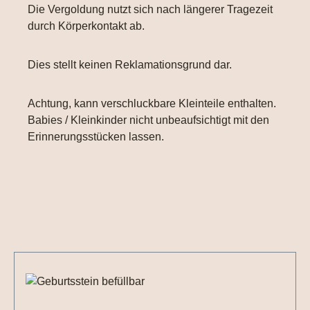
Die Vergoldung nutzt sich nach längerer Tragezeit
durch Körperkontakt ab.
Dies stellt keinen Reklamationsgrund dar.
Achtung, kann verschluckbare Kleinteile enthalten.
Babies / Kleinkinder nicht unbeaufsichtigt mit den
Erinnerungsstücken lassen.
Produktgalerie überspringen