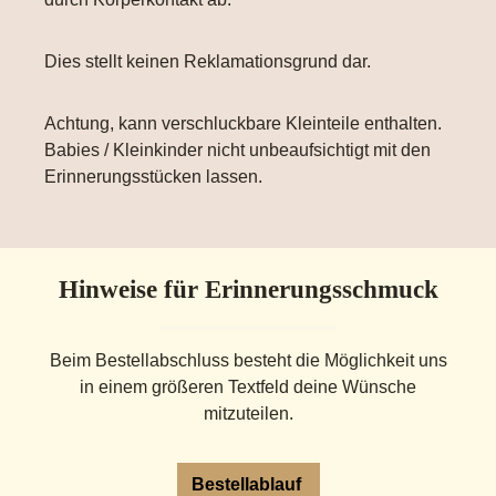
Dies stellt keinen Reklamationsgrund dar.
Achtung, kann verschluckbare Kleinteile enthalten.
Babies / Kleinkinder nicht unbeaufsichtigt mit den
Erinnerungsstücken lassen.
Hinweise für Erinnerungsschmuck
Beim Bestellabschluss besteht die Möglichkeit uns
in einem größeren Textfeld deine Wünsche
mitzuteilen.
Bestellablauf