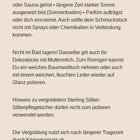
oder Sauna gehst • längere Zeit starker Sonne
ausgesetzt bist (Sonnenbaden) • Parfüm aufträgst
oder dich eincremst. Auch sollte dein Schmuckstück
nicht mit Sprays oder Chemikalien in Verbindung
kommen.
Nicht im Bad lagern! Dasselbe gilt auch für
Dekostücke mit Muttermilch. Zum Reinigen kannst
Du ein weiches Baumwolltuch nehmen oder auch
mit einem weichen, feuchten Leder wieder auf
Glanz polieren.
Hinweis zu vergoldetem Sterling Silber:
Silberpflegetücher dürfen nicht zum polieren
verwendet werden.
Die Vergoldung nutzt sich nach längerer Tragezeit
durch Körperkontakt ab.