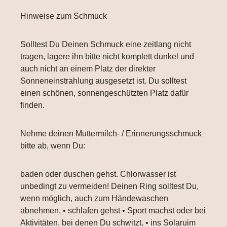
Hinweise zum Schmuck
Solltest Du Deinen Schmuck eine zeitlang nicht
tragen, lagere ihn bitte nicht komplett dunkel und
auch nicht an einem Platz der direkter
Sonneneinstrahlung ausgesetzt ist. Du solltest
einen schönen, sonnengeschützten Platz dafür
finden.
Nehme deinen Muttermilch- / Erinnerungsschmuck
bitte ab, wenn Du:
baden oder duschen gehst. Chlorwasser ist
unbedingt zu vermeiden! Deinen Ring solltest Du,
wenn möglich, auch zum Händewaschen
abnehmen. • schlafen gehst • Sport machst oder bei
Aktivitäten, bei denen Du schwitzt. • ins Solaruim