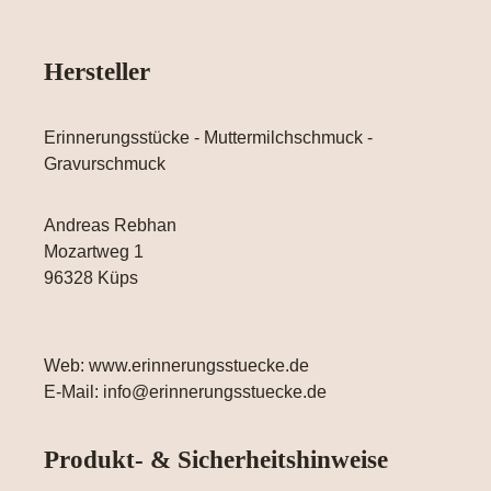
Hersteller
Erinnerungsstücke - Muttermilchschmuck -
Gravurschmuck
Andreas Rebhan
Mozartweg 1
96328 Küps
Web: www.erinnerungsstuecke.de
E-Mail: info@erinnerungsstuecke.de
Produkt- & Sicherheitshinweise