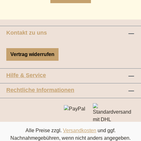
Kontakt zu uns
Vertrag widerrufen
Hilfe & Service
Rechtliche Informationen
Alle Preise zzgl.
Versandkosten
und ggf.
Nachnahmegebühren, wenn nicht anders angegeben.