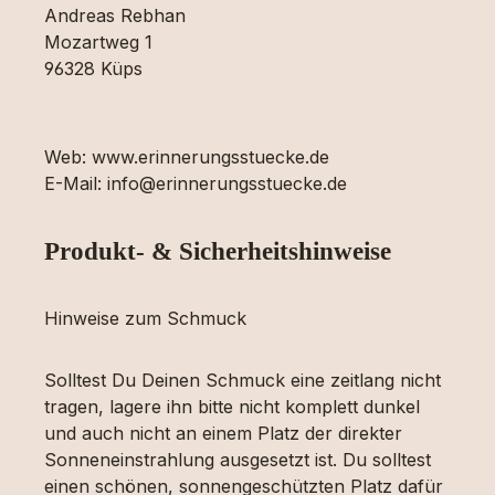
Andreas Rebhan
Mozartweg 1
96328 Küps
Web: www.erinnerungsstuecke.de
E-Mail: info@erinnerungsstuecke.de
Produkt- & Sicherheitshinweise
Hinweise zum Schmuck
Solltest Du Deinen Schmuck eine zeitlang nicht
tragen, lagere ihn bitte nicht komplett dunkel
und auch nicht an einem Platz der direkter
Sonneneinstrahlung ausgesetzt ist. Du solltest
einen schönen, sonnengeschützten Platz dafür