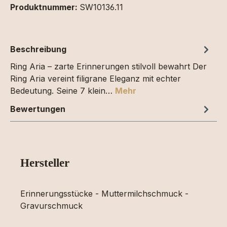
Produktnummer:
SW10136.11
Beschreibung
Ring Aria – zarte Erinnerungen stilvoll bewahrt Der
Ring Aria vereint filigrane Eleganz mit echter
Bedeutung. Seine 7 klein…
Mehr
Bewertungen
Hersteller
Erinnerungsstücke - Muttermilchschmuck -
Gravurschmuck