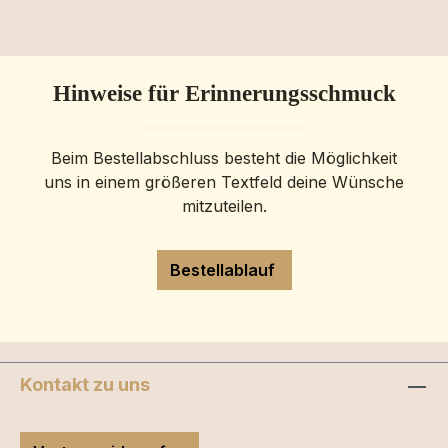
Hinweise für Erinnerungsschmuck
Beim Bestellabschluss besteht die Möglichkeit
uns in einem größeren Textfeld deine Wünsche
mitzuteilen.
Bestellablauf
Kontakt zu uns