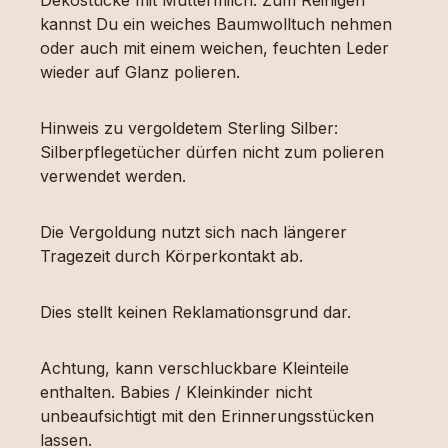
kannst Du ein weiches Baumwolltuch nehmen
oder auch mit einem weichen, feuchten Leder
wieder auf Glanz polieren.
Hinweis zu vergoldetem Sterling Silber:
Silberpflegetücher dürfen nicht zum polieren
verwendet werden.
Die Vergoldung nutzt sich nach längerer
Tragezeit durch Körperkontakt ab.
Dies stellt keinen Reklamationsgrund dar.
Achtung, kann verschluckbare Kleinteile
enthalten. Babies / Kleinkinder nicht
unbeaufsichtigt mit den Erinnerungsstücken
lassen.