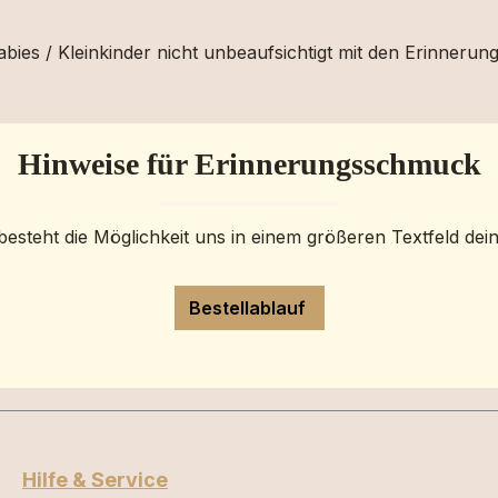
bies / Kleinkinder nicht unbeaufsichtigt mit den Erinnerun
Hinweise für Erinnerungsschmuck
besteht die Möglichkeit uns in einem größeren Textfeld dei
Bestellablauf
Hilfe & Service