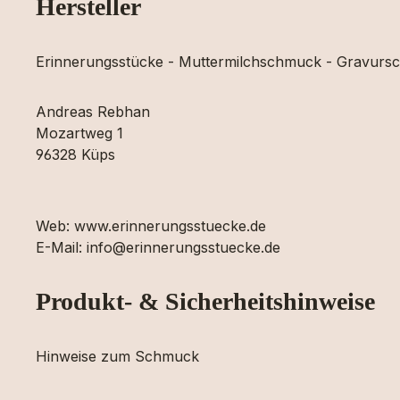
Hersteller
Erinnerungsstücke - Muttermilchschmuck - Gravur
Andreas Rebhan
Mozartweg 1
96328 Küps
Web: www.erinnerungsstuecke.de
E-Mail: info@erinnerungsstuecke.de
Produkt- & Sicherheitshinweise
Hinweise zum Schmuck