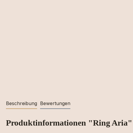
Beschreibung
Bewertungen
Produktinformationen "Ring Aria"