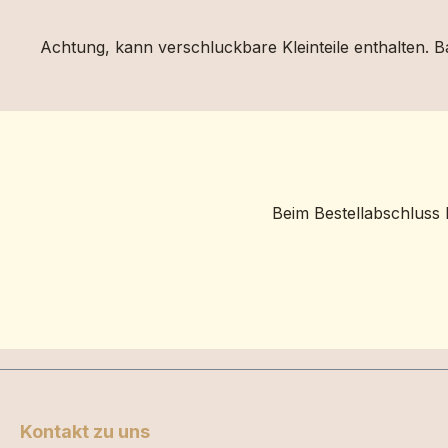
Achtung, kann verschluckbare Kleinteile enthalten. Ba
Beim Bestellabschluss 
Kontakt zu uns