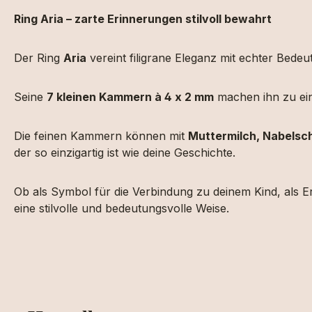
Ring Aria – zarte Erinnerungen stilvoll bewahrt
Der Ring
Aria
vereint filigrane Eleganz mit echter Bede
Seine
7 kleinen Kammern à 4 x 2 mm
machen ihn zu ein
Die feinen Kammern können mit
Muttermilch, Nabelsch
der so einzigartig ist wie deine Geschichte.
Ob als Symbol für die Verbindung zu deinem Kind, als 
eine stilvolle und bedeutungsvolle Weise.