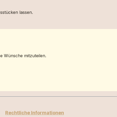
gsstücken lassen.
ne Wünsche mitzuteilen.
Rechtliche Informationen