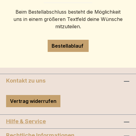
Beim Bestellabschluss besteht die Möglichkeit
uns in einem größeren Textfeld deine Wünsche
mitzuteilen.
Bestellablauf
Kontakt zu uns
Vertrag widerrufen
Hilfe & Service
Rechtliche Informationen