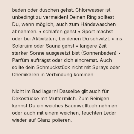
baden oder duschen gehst. Chlorwasser ist
unbedingt zu vermeiden! Deinen Ring solltest
Du, wenn möglich, auch zum Händewaschen
abnehmen. • schlafen gehst • Sport machst
oder bei Aktivitäten, bei denen Du schwitzt. • ins
Solaruim oder Sauna gehst • längere Zeit
starker Sonne ausgesetzt bist (Sonnenbaden) •
Parfüm aufträgst oder dich eincremst. Auch
sollte dein Schmuckstück nicht mit Sprays oder
Chemikalien in Verbindung kommen.
Nicht im Bad lagern! Dasselbe gilt auch für
Dekostücke mit Muttermilch. Zum Reinigen
kannst Du ein weiches Baumwolltuch nehmen
oder auch mit einem weichen, feuchten Leder
wieder auf Glanz polieren.