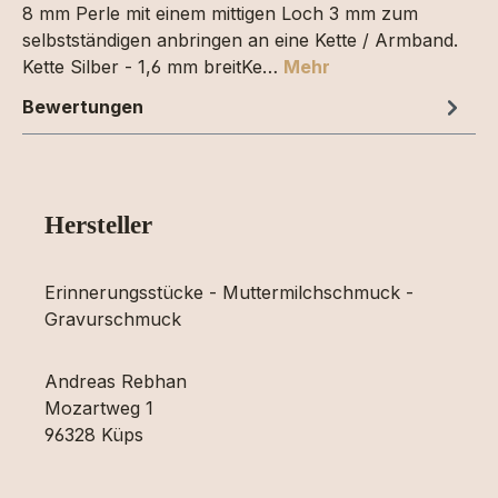
8 mm Perle mit einem mittigen Loch 3 mm zum
selbstständigen anbringen an eine Kette / Armband.
Kette Silber - 1,6 mm breitKe…
Mehr
Bewertungen
Hersteller
Erinnerungsstücke - Muttermilchschmuck -
Gravurschmuck
Andreas Rebhan
Mozartweg 1
96328 Küps