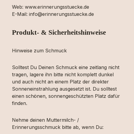
Web: www.erinnerungsstuecke.de
E-Mail: info@erinnerungsstuecke.de
Produkt- & Sicherheitshinweise
Hinweise zum Schmuck
Solltest Du Deinen Schmuck eine zeitlang nicht
tragen, lagere ihn bitte nicht komplett dunkel
und auch nicht an einem Platz der direkter
Sonneneinstrahlung ausgesetzt ist. Du solltest
einen schönen, sonnengeschützten Platz dafür
finden.
Nehme deinen Muttermilch- /
Erinnerungsschmuck bitte ab, wenn Du: