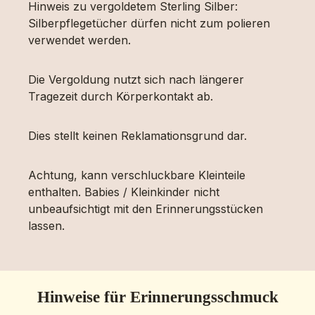
Hinweis zu vergoldetem Sterling Silber:
Silberpflegetücher dürfen nicht zum polieren
verwendet werden.
Die Vergoldung nutzt sich nach längerer
Tragezeit durch Körperkontakt ab.
Dies stellt keinen Reklamationsgrund dar.
Achtung, kann verschluckbare Kleinteile
enthalten. Babies / Kleinkinder nicht
unbeaufsichtigt mit den Erinnerungsstücken
lassen.
Hinweise für Erinnerungsschmuck