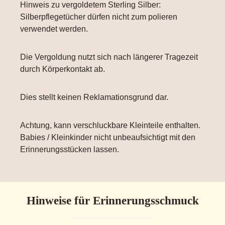
Hinweis zu vergoldetem Sterling Silber:
Silberpflegetücher dürfen nicht zum polieren
verwendet werden.
Die Vergoldung nutzt sich nach längerer Tragezeit
durch Körperkontakt ab.
Dies stellt keinen Reklamationsgrund dar.
Achtung, kann verschluckbare Kleinteile enthalten.
Babies / Kleinkinder nicht unbeaufsichtigt mit den
Erinnerungsstücken lassen.
Hinweise für Erinnerungsschmuck