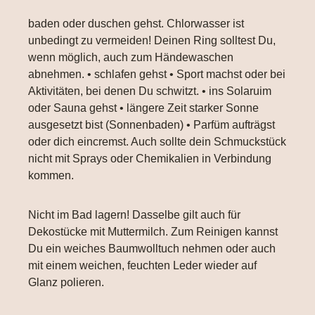
baden oder duschen gehst. Chlorwasser ist
unbedingt zu vermeiden! Deinen Ring solltest Du,
wenn möglich, auch zum Händewaschen
abnehmen. • schlafen gehst • Sport machst oder bei
Aktivitäten, bei denen Du schwitzt. • ins Solaruim
oder Sauna gehst • längere Zeit starker Sonne
ausgesetzt bist (Sonnenbaden) • Parfüm aufträgst
oder dich eincremst. Auch sollte dein Schmuckstück
nicht mit Sprays oder Chemikalien in Verbindung
kommen.
Nicht im Bad lagern! Dasselbe gilt auch für
Dekostücke mit Muttermilch. Zum Reinigen kannst
Du ein weiches Baumwolltuch nehmen oder auch
mit einem weichen, feuchten Leder wieder auf
Glanz polieren.