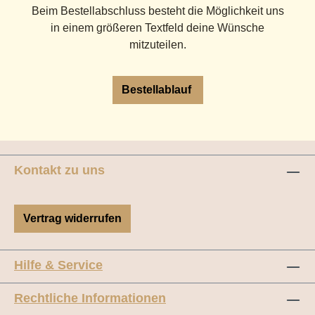
Beim Bestellabschluss besteht die Möglichkeit uns
in einem größeren Textfeld deine Wünsche
mitzuteilen.
Bestellablauf
Kontakt zu uns
Vertrag widerrufen
Hilfe & Service
Rechtliche Informationen