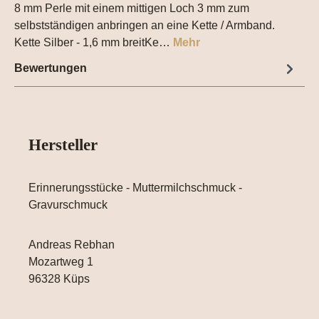
8 mm Perle mit einem mittigen Loch 3 mm zum
selbstständigen anbringen an eine Kette / Armband.
Kette Silber - 1,6 mm breitKe…
Mehr
Bewertungen
Hersteller
Erinnerungsstücke - Muttermilchschmuck -
Gravurschmuck
Andreas Rebhan
Mozartweg 1
96328 Küps