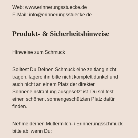
Web: www.erinnerungsstuecke.de
E-Mail: info@erinnerungsstuecke.de
Produkt- & Sicherheitshinweise
Hinweise zum Schmuck
Solltest Du Deinen Schmuck eine zeitlang nicht
tragen, lagere ihn bitte nicht komplett dunkel und
auch nicht an einem Platz der direkter
Sonneneinstrahlung ausgesetzt ist. Du solltest
einen schönen, sonnengeschützten Platz dafür
finden.
Nehme deinen Muttermilch- / Erinnerungsschmuck
bitte ab, wenn Du: