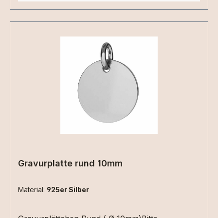
Gravurplatte rund 10mm
Material:
925er Silber