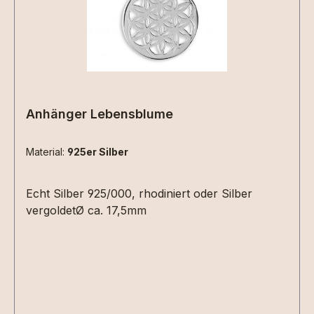
Anhänger Lebensblume
Material:
925er Silber
Echt Silber 925/000, rhodiniert oder Silber
vergoldetØ ca. 17,5mm