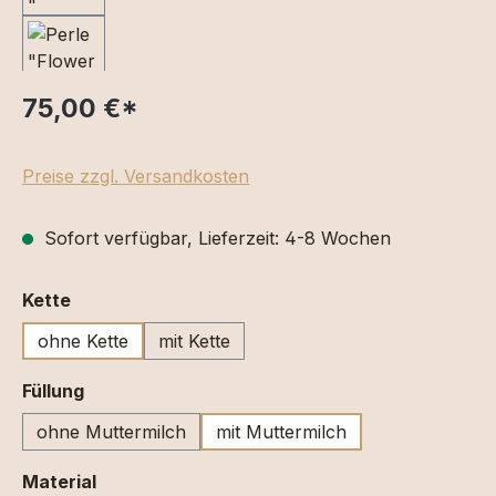
75,00 €
*
Preise zzgl. Versandkosten
Sofort verfügbar, Lieferzeit: 4-8 Wochen
auswählen
Kette
ohne Kette
mit Kette
auswählen
Füllung
ohne Muttermilch
mit Muttermilch
auswählen
Material