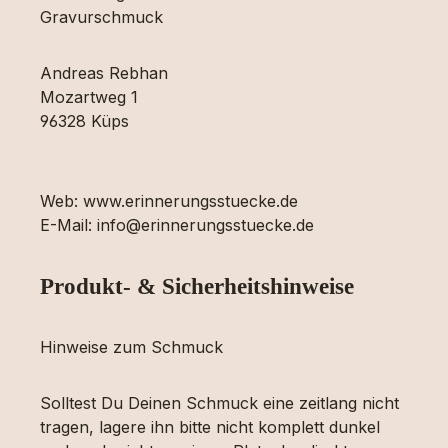
Gravurschmuck
Andreas Rebhan
Mozartweg 1
96328 Küps
Web: www.erinnerungsstuecke.de
E-Mail: info@erinnerungsstuecke.de
Produkt- & Sicherheitshinweise
Hinweise zum Schmuck
Solltest Du Deinen Schmuck eine zeitlang nicht
tragen, lagere ihn bitte nicht komplett dunkel