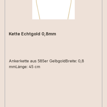
Kette Echtgold 0,8mm
Ankerkette aus 585er GelbgoldBreite: 0,8
mmLänge: 45 cm