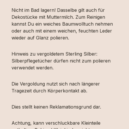
Nicht im Bad lagern! Dasselbe gilt auch für
Dekostücke mit Muttermilch. Zum Reinigen
kannst Du ein weiches Baumwolltuch nehmen
oder auch mit einem weichen, feuchten Leder
wieder auf Glanz polieren.
Hinweis zu vergoldetem Sterling Silber:
Silberpflegetücher dürfen nicht zum polieren
verwendet werden.
Die Vergoldung nutzt sich nach längerer
Tragezeit durch Körperkontakt ab.
Dies stellt keinen Reklamationsgrund dar.
Achtung, kann verschluckbare Kleinteile