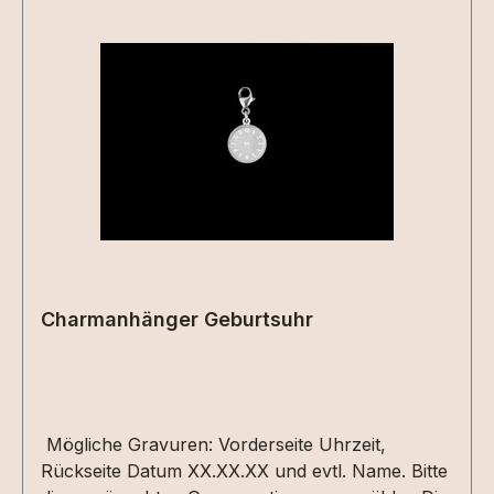
Charmanhänger Geburtsuhr
Mögliche Gravuren: Vorderseite Uhrzeit,
Rückseite Datum XX.XX.XX und evtl. Name. Bitte