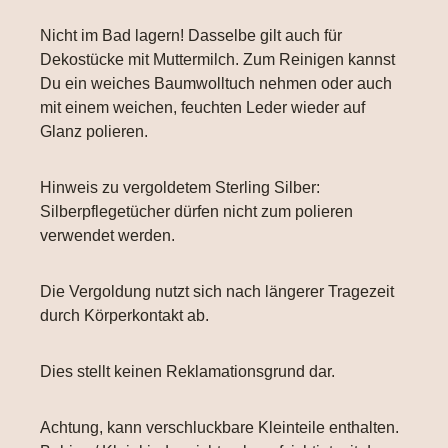
Nicht im Bad lagern! Dasselbe gilt auch für
Dekostücke mit Muttermilch. Zum Reinigen kannst
Du ein weiches Baumwolltuch nehmen oder auch
mit einem weichen, feuchten Leder wieder auf
Glanz polieren.
Hinweis zu vergoldetem Sterling Silber:
Silberpflegetücher dürfen nicht zum polieren
verwendet werden.
Die Vergoldung nutzt sich nach längerer Tragezeit
durch Körperkontakt ab.
Dies stellt keinen Reklamationsgrund dar.
Achtung, kann verschluckbare Kleinteile enthalten.