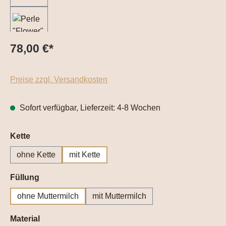
78,00 €
*
Preise zzgl. Versandkosten
Sofort verfügbar, Lieferzeit: 4-8 Wochen
auswählen
Kette
ohne Kette
mit Kette
auswählen
Füllung
ohne Muttermilch
mit Muttermilch
auswählen
Material