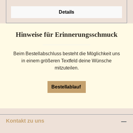
Details
Hinweise für Erinnerungsschmuck
Beim Bestellabschluss besteht die Möglichkeit uns
in einem größeren Textfeld deine Wünsche
mitzuteilen.
Bestellablauf
Kontakt zu uns