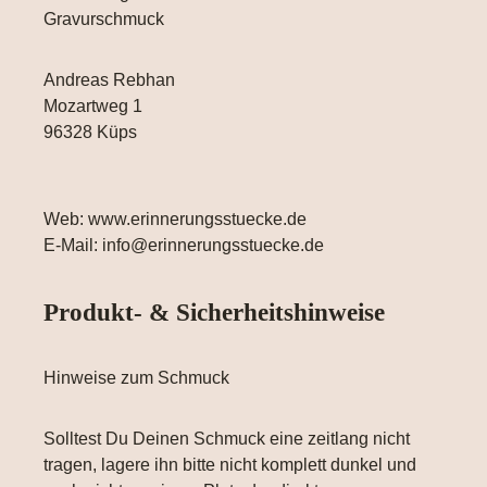
Gravurschmuck
Andreas Rebhan
Mozartweg 1
96328 Küps
Web: www.erinnerungsstuecke.de
E-Mail: info@erinnerungsstuecke.de
Produkt- & Sicherheitshinweise
Hinweise zum Schmuck
Solltest Du Deinen Schmuck eine zeitlang nicht
tragen, lagere ihn bitte nicht komplett dunkel und