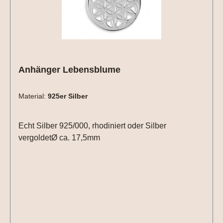
Anhänger Lebensblume
Material:
925er Silber
Echt Silber 925/000, rhodiniert oder Silber
vergoldetØ ca. 17,5mm