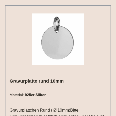
Gravurplatte rund 10mm
Material:
925er Silber
Gravurplättchen Rund ( Ø 10mm)Bitte