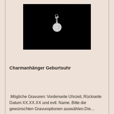
Charmanhänger Geburtsuhr
Mögliche Gravuren: Vorderseite Uhrzeit, Rückseite
Datum XX.XX.XX und evtl. Name. Bitte die
gewünschten Gravuroptionen auswählen.Die