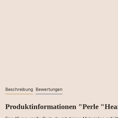
Beschreibung
Bewertungen
Produktinformationen "Perle "He