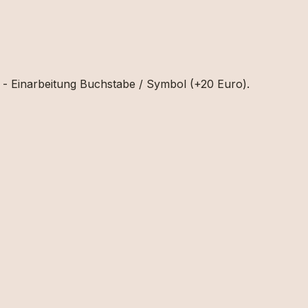
s - Einarbeitung Buchstabe / Symbol (+20 Euro).