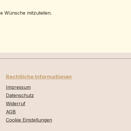
ne Wünsche mitzuteilen.
Rechtliche Informationen
Impressum
Datenschutz
Widerruf
AGB
Cookie Einstellungen