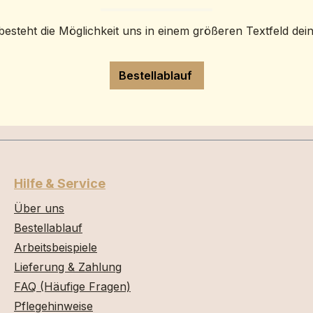
besteht die Möglichkeit uns in einem größeren Textfeld dei
Bestellablauf
Hilfe & Service
Über uns
Bestellablauf
Arbeitsbeispiele
Lieferung & Zahlung
FAQ (Häufige Fragen)
Pflegehinweise