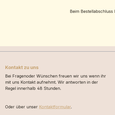
Beim Bestellabschluss 
Kontakt zu uns
Bei Fragenoder Wünschen freuen wir uns wenn ihr
mit uns Kontakt aufnehmt. Wir antworten in der
Regel innerhalb 48 Stunden.
Oder über unser
Kontaktformular
.