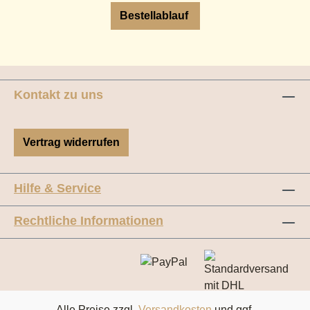
Bestellablauf
Kontakt zu uns
Vertrag widerrufen
Hilfe & Service
Rechtliche Informationen
Alle Preise zzgl.
Versandkosten
und ggf.