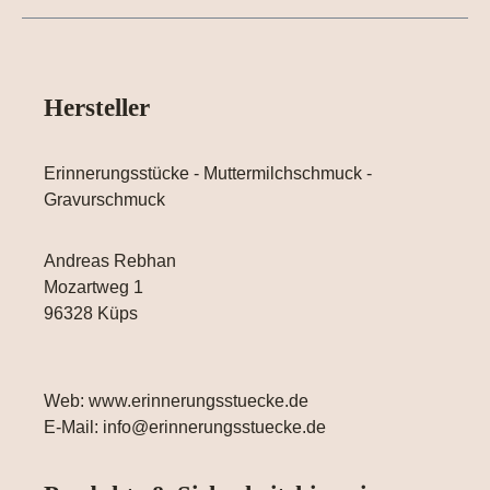
Hersteller
Erinnerungsstücke - Muttermilchschmuck -
Gravurschmuck
Andreas Rebhan
Mozartweg 1
96328 Küps
Web: www.erinnerungsstuecke.de
E-Mail: info@erinnerungsstuecke.de