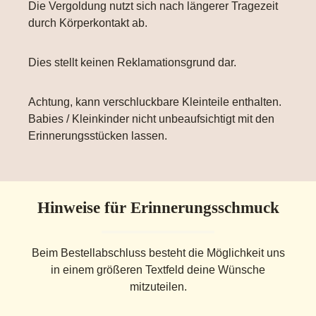
Die Vergoldung nutzt sich nach längerer Tragezeit
durch Körperkontakt ab.
Dies stellt keinen Reklamationsgrund dar.
Achtung, kann verschluckbare Kleinteile enthalten.
Babies / Kleinkinder nicht unbeaufsichtigt mit den
Erinnerungsstücken lassen.
Hinweise für Erinnerungsschmuck
Beim Bestellabschluss besteht die Möglichkeit uns
in einem größeren Textfeld deine Wünsche
mitzuteilen.