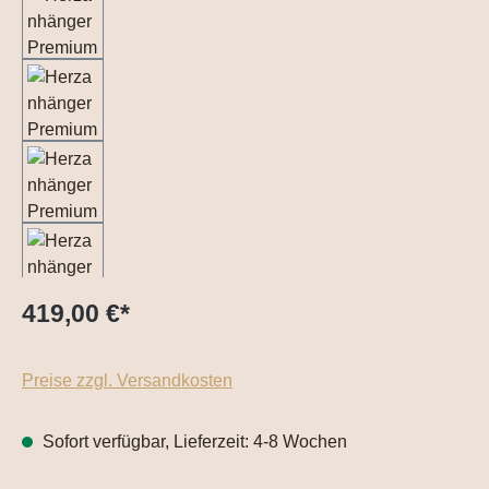
419,00 €
*
Preise zzgl. Versandkosten
Sofort verfügbar, Lieferzeit: 4-8 Wochen