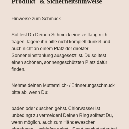
Produkt- & Sicherheitshinweise
Hinweise zum Schmuck
Solltest Du Deinen Schmuck eine zeitlang nicht
tragen, lagere ihn bitte nicht komplett dunkel und
auch nicht an einem Platz der direkter
Sonneneinstrahlung ausgesetzt ist. Du solltest
einen schönen, sonnengeschützten Platz dafür
finden.
Nehme deinen Muttermilch- / Erinnerungsschmuck
bitte ab, wenn Du:
baden oder duschen gehst. Chlorwasser ist
unbedingt zu vermeiden! Deinen Ring solltest Du,
wenn möglich, auch zum Händewaschen