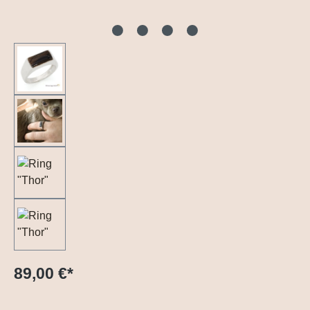
89,00 €
*