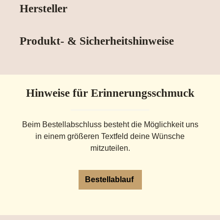
Hersteller
Produkt- & Sicherheitshinweise
Hinweise für Erinnerungsschmuck
Beim Bestellabschluss besteht die Möglichkeit uns
in einem größeren Textfeld deine Wünsche
mitzuteilen.
Bestellablauf