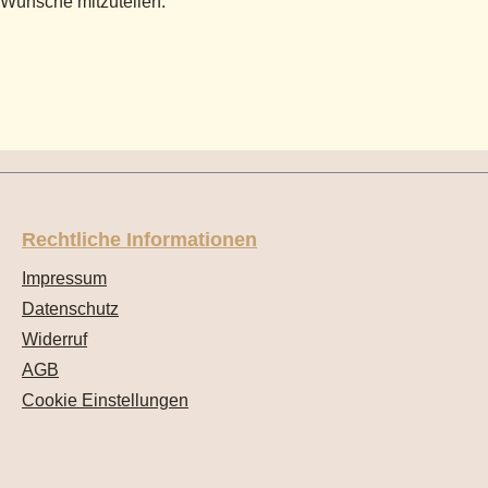
 Wünsche mitzuteilen.
Rechtliche Informationen
Impressum
Datenschutz
Widerruf
AGB
Cookie Einstellungen