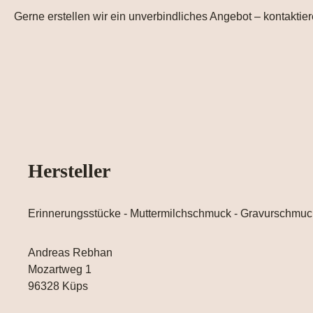
Gerne erstellen wir ein unverbindliches Angebot – kontaktier
Hersteller
Erinnerungsstücke - Muttermilchschmuck - Gravurschmuc
Andreas Rebhan
Mozartweg 1
96328 Küps