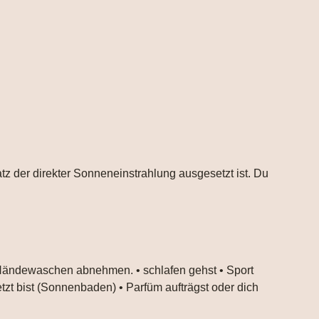
atz der direkter Sonneneinstrahlung ausgesetzt ist. Du
 Händewaschen abnehmen. • schlafen gehst • Sport
tzt bist (Sonnenbaden) • Parfüm aufträgst oder dich