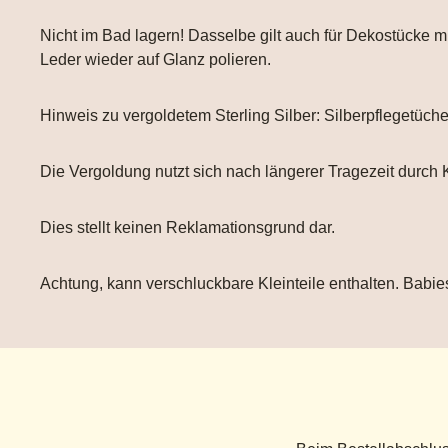
Nicht im Bad lagern! Dasselbe gilt auch für Dekostücke
Leder wieder auf Glanz polieren.
Hinweis zu vergoldetem Sterling Silber: Silberpflegetüch
Die Vergoldung nutzt sich nach längerer Tragezeit durch 
Dies stellt keinen Reklamationsgrund dar.
Achtung, kann verschluckbare Kleinteile enthalten. Babies