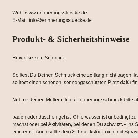
Web: www.erinnerungsstuecke.de
E-Mail: info@erinnerungsstuecke.de
Produkt- & Sicherheitshinweise
Hinweise zum Schmuck
Solltest Du Deinen Schmuck eine zeitlang nicht tragen, la
solltest einen schönen, sonnengeschützten Platz dafür fi
Nehme deinen Muttermilch- / Erinnerungsschmuck bitte a
baden oder duschen gehst. Chlorwasser ist unbedingt zu
machst oder bei Aktivitäten, bei denen Du schwitzt. • ins
eincremst. Auch sollte dein Schmuckstück nicht mit Spr