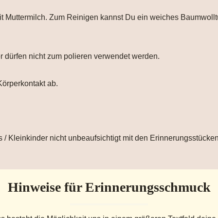
 mit Muttermilch. Zum Reinigen kannst Du ein weiches Baumwol
er dürfen nicht zum polieren verwendet werden.
Körperkontakt ab.
 / Kleinkinder nicht unbeaufsichtigt mit den Erinnerungsstücken
Hinweise für Erinnerungsschmuck