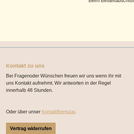
Beim Bestellabschlus
Kontakt zu uns
Bei Fragenoder Wünschen freuen wir uns wenn ihr mit
uns Kontakt aufnehmt. Wir antworten in der Regel
innerhalb 48 Stunden.
Oder über unser
Kontaktformular
.
Vertrag widerrufen