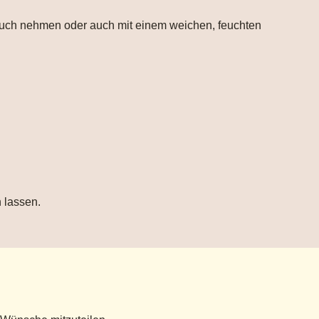
ltuch nehmen oder auch mit einem weichen, feuchten
 lassen.