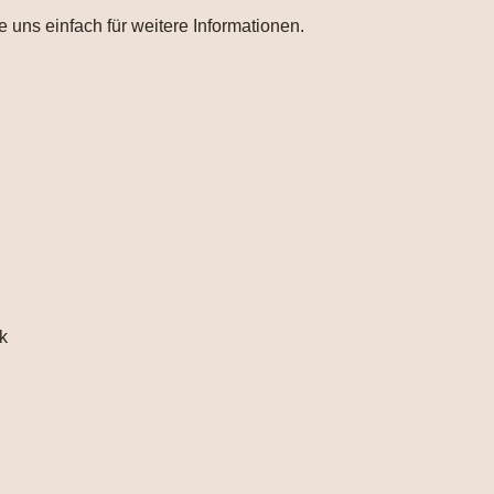
e uns einfach für weitere Informationen.
k