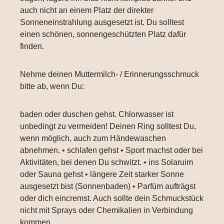
auch nicht an einem Platz der direkter
Sonneneinstrahlung ausgesetzt ist. Du solltest
einen schönen, sonnengeschützten Platz dafür
finden.
Nehme deinen Muttermilch- / Erinnerungsschmuck
bitte ab, wenn Du:
baden oder duschen gehst. Chlorwasser ist
unbedingt zu vermeiden! Deinen Ring solltest Du,
wenn möglich, auch zum Händewaschen
abnehmen. • schlafen gehst • Sport machst oder bei
Aktivitäten, bei denen Du schwitzt. • ins Solaruim
oder Sauna gehst • längere Zeit starker Sonne
ausgesetzt bist (Sonnenbaden) • Parfüm aufträgst
oder dich eincremst. Auch sollte dein Schmuckstück
nicht mit Sprays oder Chemikalien in Verbindung
kommen.