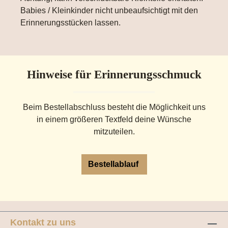
Babies / Kleinkinder nicht unbeaufsichtigt mit den
Erinnerungsstücken lassen.
Hinweise für Erinnerungsschmuck
Beim Bestellabschluss besteht die Möglichkeit uns
in einem größeren Textfeld deine Wünsche
mitzuteilen.
Bestellablauf
Kontakt zu uns