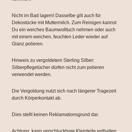
Nicht im Bad lagern! Dasselbe gilt auch für
Dekostücke mit Muttermilch. Zum Reinigen kannst
Du ein weiches Baumwolltuch nehmen oder auch
mit einem weichen, feuchten Leder wieder auf
Glanz polieren.
Hinweis zu vergoldetem Sterling Silber:
Silberpflegetücher dürfen nicht zum polieren
verwendet werden.
Die Vergoldung nutzt sich nach längerer Tragezeit
durch Körperkontakt ab.
Dies stellt keinen Reklamationsgrund dar.
Achtung, kann verschluckbare Kleinteile enthalten.