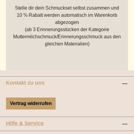
Stelle dir dein Schmuckset selbst zusammen und
10 % Rabatt werden automatisch im Warenkorb
abgezogen
(ab 3 Erinnerungsstücken der Kategorie
Muttermilchschmuck/Erinnerungsschmuck aus den
gleichen Materialien)
Kontakt zu uns
Vertrag widerrufen
Hilfe & Service