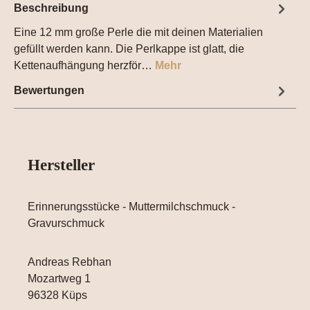
Beschreibung
Eine 12 mm große Perle die mit deinen Materialien
gefüllt werden kann. Die Perlkappe ist glatt, die
Kettenaufhängung herzför…
Mehr
Bewertungen
Hersteller
Erinnerungsstücke - Muttermilchschmuck -
Gravurschmuck
Andreas Rebhan
Mozartweg 1
96328 Küps