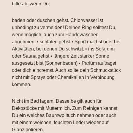
bitte ab, wenn Du:
baden oder duschen gehst. Chlorwasser ist
unbedingt zu vermeiden! Deinen Ring solltest Du,
wenn möglich, auch zum Händewaschen
abnehmen. • schlafen gehst • Sport machst oder bei
Aktivitäten, bei denen Du schwitzt. • ins Solaruim
oder Sauna gehst • längere Zeit starker Sonne
ausgesetzt bist (Sonnenbaden) • Parfüm aufträgst
oder dich eincremst. Auch sollte dein Schmuckstück
nicht mit Sprays oder Chemikalien in Verbindung
kommen.
Nicht im Bad lagern! Dasselbe gilt auch für
Dekostücke mit Muttermilch. Zum Reinigen kannst
Du ein weiches Baumwolltuch nehmen oder auch
mit einem weichen, feuchten Leder wieder auf
Glanz polieren.