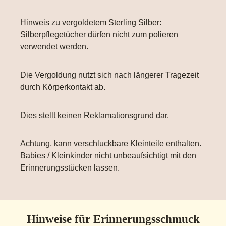
Hinweis zu vergoldetem Sterling Silber:
Silberpflegetücher dürfen nicht zum polieren
verwendet werden.
Die Vergoldung nutzt sich nach längerer Tragezeit
durch Körperkontakt ab.
Dies stellt keinen Reklamationsgrund dar.
Achtung, kann verschluckbare Kleinteile enthalten.
Babies / Kleinkinder nicht unbeaufsichtigt mit den
Erinnerungsstücken lassen.
Hinweise für Erinnerungsschmuck