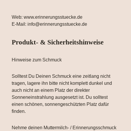
Web: www.erinnerungsstuecke.de
E-Mail: info@erinnerungsstuecke.de
Produkt- & Sicherheitshinweise
Hinweise zum Schmuck
Solltest Du Deinen Schmuck eine zeitlang nicht
tragen, lagere ihn bitte nicht komplett dunkel und
auch nicht an einem Platz der direkter
Sonneneinstrahlung ausgesetzt ist. Du solltest
einen schönen, sonnengeschützten Platz dafür
finden.
Nehme deinen Muttermilch- / Erinnerungsschmuck