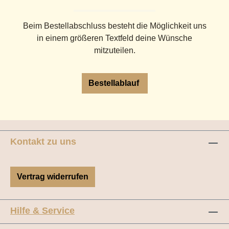
Beim Bestellabschluss besteht die Möglichkeit uns
in einem größeren Textfeld deine Wünsche
mitzuteilen.
Bestellablauf
Kontakt zu uns
Vertrag widerrufen
Hilfe & Service