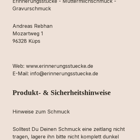
Erinnerungsstücke - Muttermilchschmuck -
Gravurschmuck
Andreas Rebhan
Mozartweg 1
96328 Küps
Web: www.erinnerungsstuecke.de
E-Mail: info@erinnerungsstuecke.de
Produkt- & Sicherheitshinweise
Hinweise zum Schmuck
Solltest Du Deinen Schmuck eine zeitlang nicht
tragen, lagere ihn bitte nicht komplett dunkel