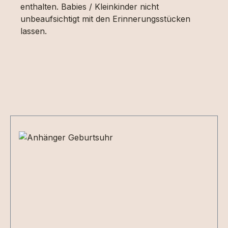
enthalten. Babies / Kleinkinder nicht
unbeaufsichtigt mit den Erinnerungsstücken
lassen.
Produktgalerie überspringen