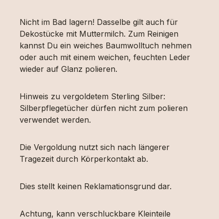
Nicht im Bad lagern! Dasselbe gilt auch für
Dekostücke mit Muttermilch. Zum Reinigen
kannst Du ein weiches Baumwolltuch nehmen
oder auch mit einem weichen, feuchten Leder
wieder auf Glanz polieren.
Hinweis zu vergoldetem Sterling Silber:
Silberpflegetücher dürfen nicht zum polieren
verwendet werden.
Die Vergoldung nutzt sich nach längerer
Tragezeit durch Körperkontakt ab.
Dies stellt keinen Reklamationsgrund dar.
Achtung, kann verschluckbare Kleinteile