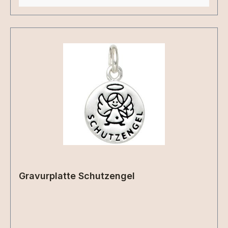
Gravurplatte Schutzengel