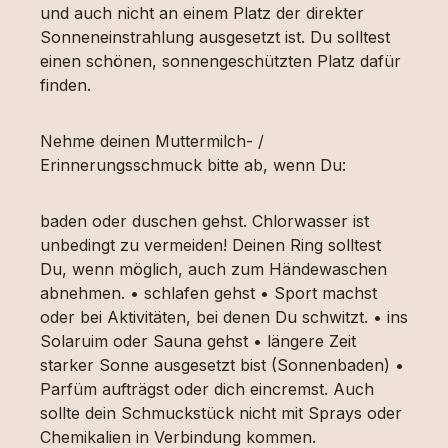
und auch nicht an einem Platz der direkter
Sonneneinstrahlung ausgesetzt ist. Du solltest
einen schönen, sonnengeschützten Platz dafür
finden.
Nehme deinen Muttermilch- /
Erinnerungsschmuck bitte ab, wenn Du:
baden oder duschen gehst. Chlorwasser ist
unbedingt zu vermeiden! Deinen Ring solltest
Du, wenn möglich, auch zum Händewaschen
abnehmen. • schlafen gehst • Sport machst
oder bei Aktivitäten, bei denen Du schwitzt. • ins
Solaruim oder Sauna gehst • längere Zeit
starker Sonne ausgesetzt bist (Sonnenbaden) •
Parfüm aufträgst oder dich eincremst. Auch
sollte dein Schmuckstück nicht mit Sprays oder
Chemikalien in Verbindung kommen.