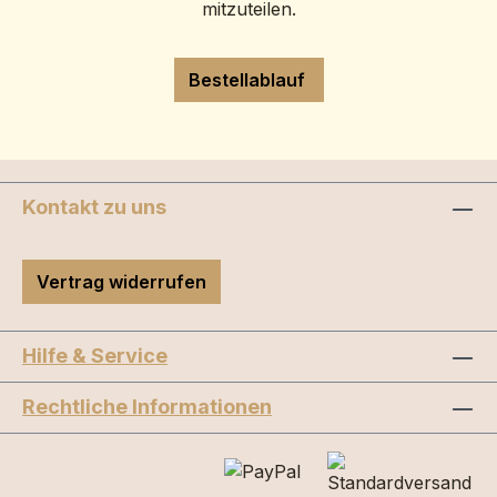
mitzuteilen.
Bestellablauf
Kontakt zu uns
Vertrag widerrufen
Hilfe & Service
Rechtliche Informationen