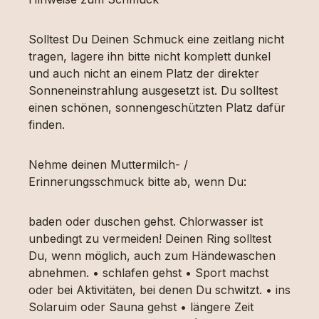
Solltest Du Deinen Schmuck eine zeitlang nicht
tragen, lagere ihn bitte nicht komplett dunkel
und auch nicht an einem Platz der direkter
Sonneneinstrahlung ausgesetzt ist. Du solltest
einen schönen, sonnengeschützten Platz dafür
finden.
Nehme deinen Muttermilch- /
Erinnerungsschmuck bitte ab, wenn Du:
baden oder duschen gehst. Chlorwasser ist
unbedingt zu vermeiden! Deinen Ring solltest
Du, wenn möglich, auch zum Händewaschen
abnehmen. • schlafen gehst • Sport machst
oder bei Aktivitäten, bei denen Du schwitzt. • ins
Solaruim oder Sauna gehst • längere Zeit