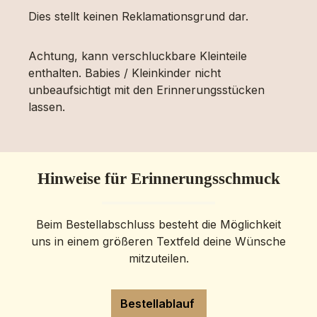
Dies stellt keinen Reklamationsgrund dar.
Achtung, kann verschluckbare Kleinteile
enthalten. Babies / Kleinkinder nicht
unbeaufsichtigt mit den Erinnerungsstücken
lassen.
Hinweise für Erinnerungsschmuck
Beim Bestellabschluss besteht die Möglichkeit
uns in einem größeren Textfeld deine Wünsche
mitzuteilen.
Bestellablauf