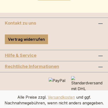
Kontakt zu uns
Vertrag widerrufen
Hilfe & Service
Rechtliche Informationen
Alle Preise zzgl.
Versandkosten
und ggf.
Nachnahmegebühren, wenn nicht anders angegeben.