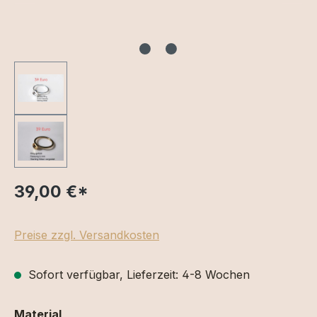
39,00 €
*
Preise zzgl. Versandkosten
Sofort verfügbar, Lieferzeit: 4-8 Wochen
auswählen
Material