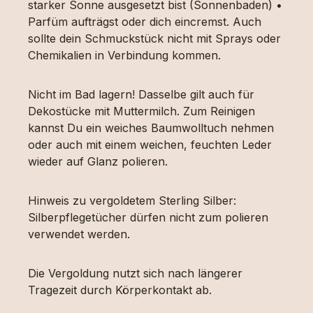
starker Sonne ausgesetzt bist (Sonnenbaden) •
Parfüm aufträgst oder dich eincremst. Auch
sollte dein Schmuckstück nicht mit Sprays oder
Chemikalien in Verbindung kommen.
Nicht im Bad lagern! Dasselbe gilt auch für
Dekostücke mit Muttermilch. Zum Reinigen
kannst Du ein weiches Baumwolltuch nehmen
oder auch mit einem weichen, feuchten Leder
wieder auf Glanz polieren.
Hinweis zu vergoldetem Sterling Silber:
Silberpflegetücher dürfen nicht zum polieren
verwendet werden.
Die Vergoldung nutzt sich nach längerer
Tragezeit durch Körperkontakt ab.