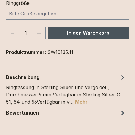
Ringgröße
Produkt Anzahl: Gib den gewünschten We
In den Warenkorb
Produktnummer:
SW10135.11
Beschreibung
Ringfassung in Sterling Silber und vergoldet ,
Durchmesser 6 mm Verfügbar in Sterling Silber Gr.
51, 54 und 56Verfügbar in v…
Mehr
Bewertungen