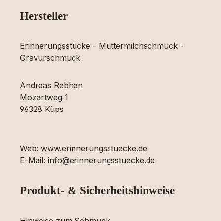
Hersteller
Erinnerungsstücke - Muttermilchschmuck -
Gravurschmuck
Andreas Rebhan
Mozartweg 1
96328 Küps
Web: www.erinnerungsstuecke.de
E-Mail: info@erinnerungsstuecke.de
Produkt- & Sicherheitshinweise
Hinweise zum Schmuck