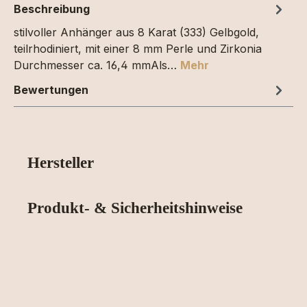
Beschreibung
stilvoller Anhänger aus 8 Karat (333) Gelbgold,
teilrhodiniert, mit einer 8 mm Perle und Zirkonia
Durchmesser ca. 16,4 mmAls…
Mehr
Bewertungen
Hersteller
Produkt- & Sicherheitshinweise