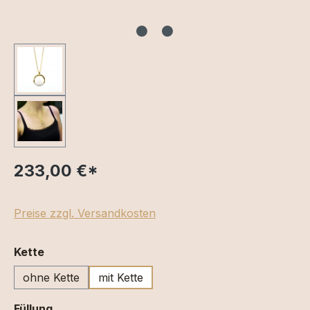
233,00 €
*
Preise zzgl. Versandkosten
auswählen
Kette
ohne Kette
mit Kette
auswählen
Füllung