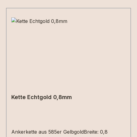
Produktgalerie überspringen
Kette Echtgold 0,8mm
Ankerkette aus 585er GelbgoldBreite: 0,8