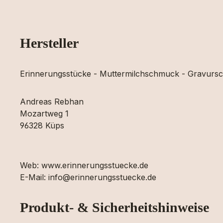
Hersteller
Erinnerungsstücke - Muttermilchschmuck - Gravur
Andreas Rebhan
Mozartweg 1
96328 Küps
Web: www.erinnerungsstuecke.de
E-Mail: info@erinnerungsstuecke.de
Produkt- & Sicherheitshinweise