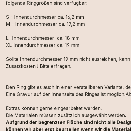
folgende Ringgrößen sind verfügbar:
S - Innendurchmesser ca. 16,2 mm
M - Innendurchmesser ca. 17,2 mm
L -Innendurchmesser ca. 18 mm
XL-Innendurchmesser ca. 19 mm
Sollte Innendurchmesser 19 mm nicht ausreichen, kann d
Zusatzkosten ! Bitte erfragen.
Den Ring gibt es auch in einer verstellbaren Variante, der
Eine Gravur auf der Innenseite des Ringes ist möglich.
Extras können gerne eingearbeitet werden.
Die Materialen müssen zusätzlich ausgewählt werden.
Aufgrund der begrenzten Fläche sind nicht alle Desi
können wir aber erst beurteilen wenn wir die Materia