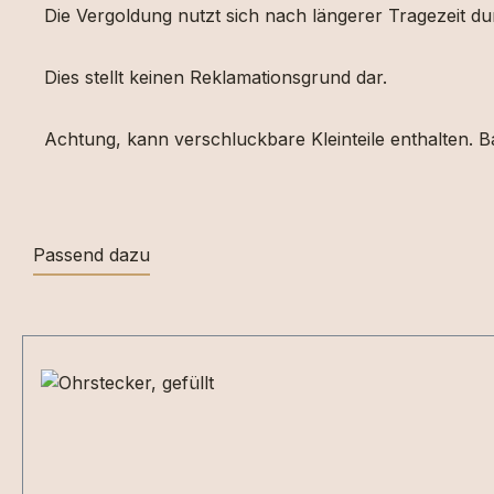
Die Vergoldung nutzt sich nach längerer Tragezeit d
Dies stellt keinen Reklamationsgrund dar.
Achtung, kann verschluckbare Kleinteile enthalten. Ba
Passend dazu
Produktgalerie überspringen