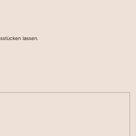
gsstücken lassen.