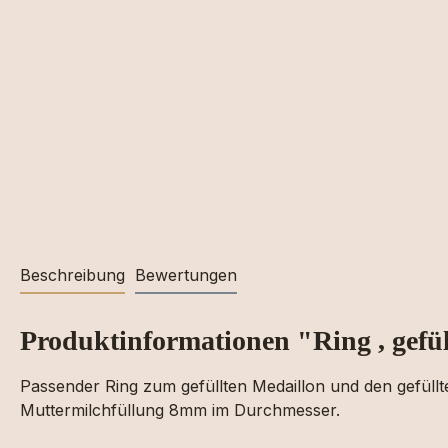
Beschreibung
Bewertungen
Produktinformationen "Ring , gefül
Passender Ring zum gefüllten Medaillon und den gefüllte
Muttermilchfüllung 8mm im Durchmesser.