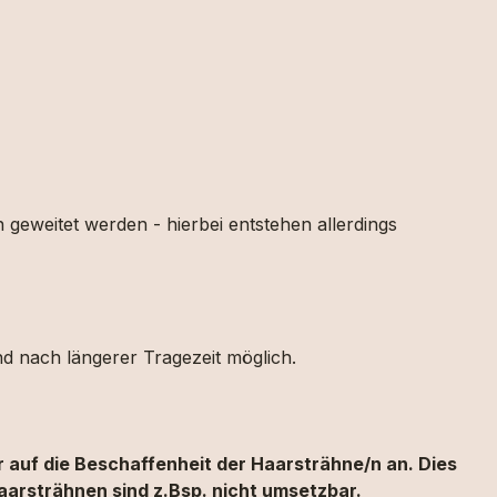
geweitet werden - hierbei entstehen allerdings
nd nach längerer Tragezeit möglich.
 auf die Beschaffenheit der Haarsträhne/n an. Dies
aarsträhnen sind z.Bsp. nicht umsetzbar.