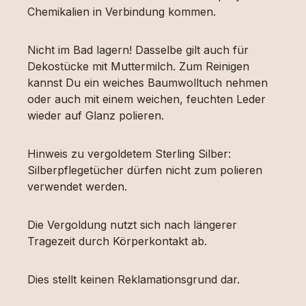
Chemikalien in Verbindung kommen.
Nicht im Bad lagern! Dasselbe gilt auch für
Dekostücke mit Muttermilch. Zum Reinigen
kannst Du ein weiches Baumwolltuch nehmen
oder auch mit einem weichen, feuchten Leder
wieder auf Glanz polieren.
Hinweis zu vergoldetem Sterling Silber:
Silberpflegetücher dürfen nicht zum polieren
verwendet werden.
Die Vergoldung nutzt sich nach längerer
Tragezeit durch Körperkontakt ab.
Dies stellt keinen Reklamationsgrund dar.