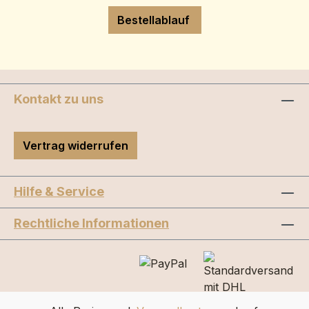
Bestellablauf
Kontakt zu uns
Vertrag widerrufen
Hilfe & Service
Rechtliche Informationen