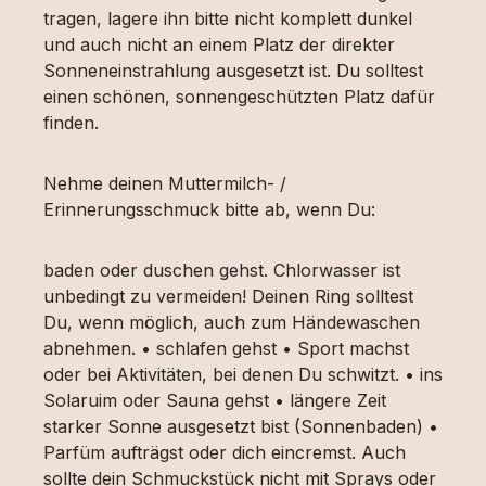
tragen, lagere ihn bitte nicht komplett dunkel
und auch nicht an einem Platz der direkter
Sonneneinstrahlung ausgesetzt ist. Du solltest
einen schönen, sonnengeschützten Platz dafür
finden.
Nehme deinen Muttermilch- /
Erinnerungsschmuck bitte ab, wenn Du:
baden oder duschen gehst. Chlorwasser ist
unbedingt zu vermeiden! Deinen Ring solltest
Du, wenn möglich, auch zum Händewaschen
abnehmen. • schlafen gehst • Sport machst
oder bei Aktivitäten, bei denen Du schwitzt. • ins
Solaruim oder Sauna gehst • längere Zeit
starker Sonne ausgesetzt bist (Sonnenbaden) •
Parfüm aufträgst oder dich eincremst. Auch
sollte dein Schmuckstück nicht mit Sprays oder