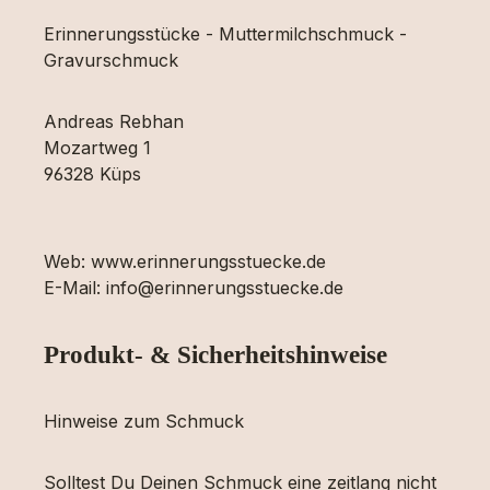
Erinnerungsstücke - Muttermilchschmuck -
Gravurschmuck
Andreas Rebhan
Mozartweg 1
96328 Küps
Web: www.erinnerungsstuecke.de
E-Mail: info@erinnerungsstuecke.de
Produkt- & Sicherheitshinweise
Hinweise zum Schmuck
Solltest Du Deinen Schmuck eine zeitlang nicht