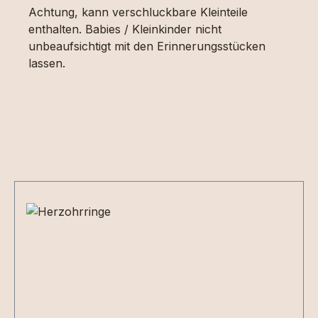
Achtung, kann verschluckbare Kleinteile
enthalten. Babies / Kleinkinder nicht
unbeaufsichtigt mit den Erinnerungsstücken
lassen.
Produktgalerie überspringen