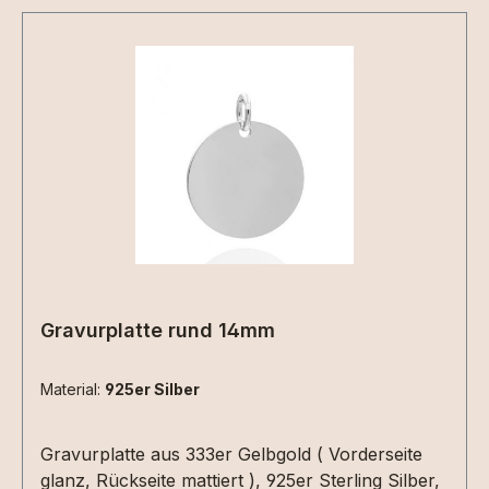
Gravurplatte rund 14mm
Material:
925er Silber
Gravurplatte aus 333er Gelbgold ( Vorderseite
glanz, Rückseite mattiert ), 925er Sterling Silber,